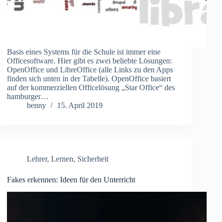
Basis eines Systems für die Schule ist immer eine
Officesoftware. Hier gibt es zwei beliebte Lösungen:
OpenOffice und LibreOffice (alle Links zu den Apps
finden sich unten in der Tabelle). OpenOffice basiert
auf der kommerziellen Officelösung „Star Office“ des
hamburger…
benny
15. April 2019
Lehrer
,
Lernen
,
Sicherheit
Fakes erkennen: Ideen für den Unterricht