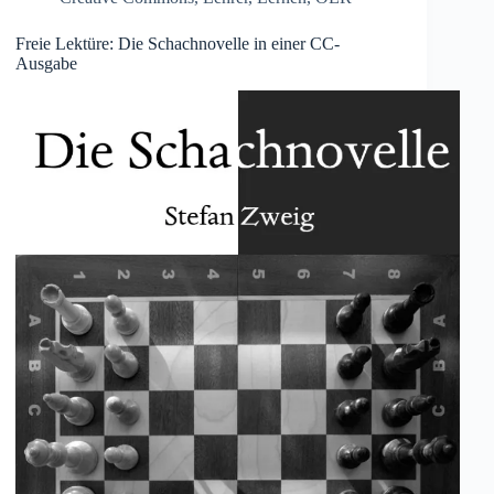
Freie Lektüre: Die Schachnovelle in einer CC-
Ausgabe