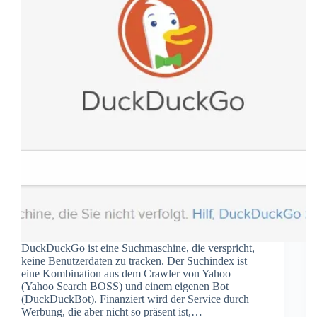
DuckDuckGo ist eine Suchmaschine, die verspricht,
keine Benutzerdaten zu tracken. Der Suchindex ist
eine Kombination aus dem Crawler von Yahoo
(Yahoo Search BOSS) und einem eigenen Bot
(DuckDuckBot). Finanziert wird der Service durch
Werbung, die aber nicht so präsent ist,…