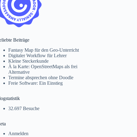
liebte Beiträge
Fantasy Map für den Geo-Unterricht
Digitaler Workflow für Lehrer
Kleine Steckerkunde
À la Karte: OpenStreetMaps als frei
Alternative
Termine absprechen ohne Doodle
Freie Software: Ein Einstieg
ogstatistik
32.697 Besuche
eta
Anmelden