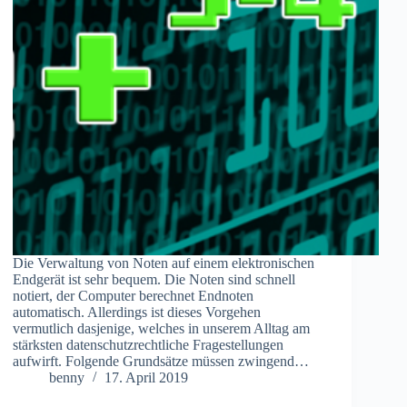
Die Verwaltung von Noten auf einem elektronischen
Endgerät ist sehr bequem. Die Noten sind schnell
notiert, der Computer berechnet Endnoten
automatisch. Allerdings ist dieses Vorgehen
vermutlich dasjenige, welches in unserem Alltag am
stärksten datenschutzrechtliche Fragestellungen
aufwirft. Folgende Grundsätze müssen zwingend…
benny
17. April 2019