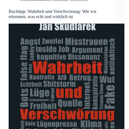
Buchtipp: Wahrheit und Verschwörung: Wie wir
erkennen, was echt und wirklich ist