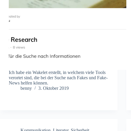
Ich habe ein Wakelet erstellt, in welchem viele Tools
verortet sind, die bei der Suche nach Fakes und Fake-
News helfen können.
benny
3. Oktober 2019
Kommunikation
,
Literatur
,
Sicherheit