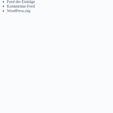
Feed der Einträge
Kommentar-Feed
WordPress.org