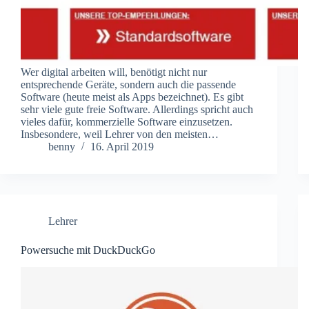
Wer digital arbeiten will, benötigt nicht nur
entsprechende Geräte, sondern auch die passende
Software (heute meist als Apps bezeichnet). Es gibt
sehr viele gute freie Software. Allerdings spricht auch
vieles dafür, kommerzielle Software einzusetzen.
Insbesondere, weil Lehrer von den meisten…
benny
16. April 2019
Lehrer
Powersuche mit DuckDuckGo