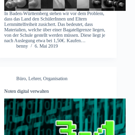
In Baden-Württemberg stehen wir vor dem Problem,
dass das Land den SchülerInnen und Eltern
Lernmittelfreiheit zusichert. Das bedeutet, dass
Materialien, welche über einer Bagatellgrenze liegen,
von der Schule gestellt werden müssen. Diese liegt je
nach Auslegung etwa bei 1,50€. Kaufen…
benny
6. Mai 2019
Büro
,
Lehrer
,
Organisation
Noten digital verwalten