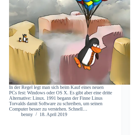
In der Regel legt man sich beim Kauf eines neuen
PCs fest: Windows oder OS X. Es gibt aber eine dritte
Alternative: Linux. 1991 begann der Finne Linus
Torvalds damit Software zu schreiben, um seinen
Computer besser zu verstehen. Schnell…
benny
18. April 2019