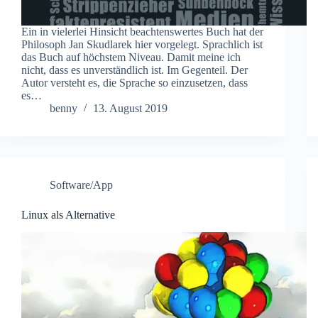
Ein in vielerlei Hinsicht beachtenswertes Buch hat der
Philosoph Jan Skudlarek hier vorgelegt. Sprachlich ist
das Buch auf höchstem Niveau. Damit meine ich
nicht, dass es unverständlich ist. Im Gegenteil. Der
Autor versteht es, die Sprache so einzusetzen, dass
es…
benny
13. August 2019
Software/App
Linux als Alternative