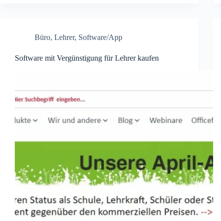
Büro
,
Lehrer
,
Software/App
Software mit Vergünstigung für Lehrer kaufen