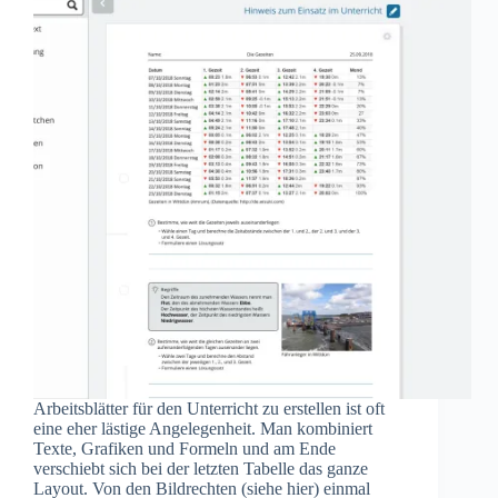
Arbeitsblätter für den Unterricht zu erstellen ist oft
eine eher lästige Angelegenheit. Man kombiniert
Texte, Grafiken und Formeln und am Ende
verschiebt sich bei der letzten Tabelle das ganze
Layout. Von den Bildrechten (siehe hier) einmal