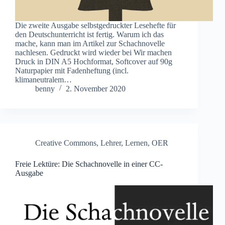
Die zweite Ausgabe selbstgedruckter Lesehefte für
den Deutschunterricht ist fertig. Warum ich das
mache, kann man im Artikel zur Schachnovelle
nachlesen. Gedruckt wird wieder bei Wir machen
Druck in DIN A5 Hochformat, Softcover auf 90g
Naturpapier mit Fadenheftung (incl.
klimaneutralem…
benny
2. November 2020
Creative Commons
,
Lehrer
,
Lernen
,
OER
Freie Lektüre: Die Schachnovelle in einer CC-
Ausgabe