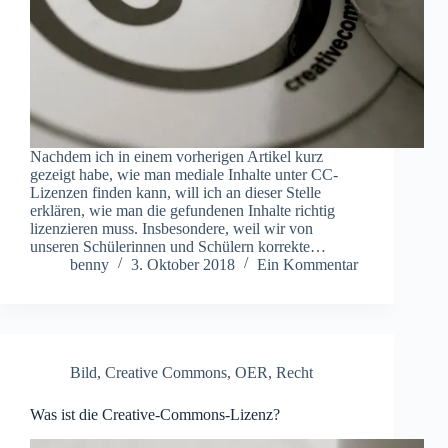
Nachdem ich in einem vorherigen Artikel kurz
gezeigt habe, wie man mediale Inhalte unter CC-
Lizenzen finden kann, will ich an dieser Stelle
erklären, wie man die gefundenen Inhalte richtig
lizenzieren muss. Insbesondere, weil wir von
unseren Schülerinnen und Schülern korrekte…
benny
3. Oktober 2018
Ein Kommentar
Bild
,
Creative Commons
,
OER
,
Recht
Was ist die Creative-Commons-Lizenz?