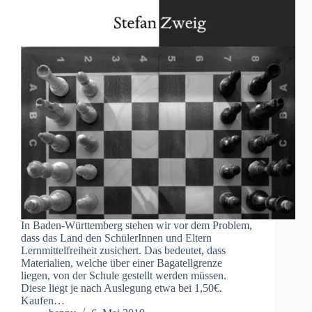
In Baden-Württemberg stehen wir vor dem Problem,
dass das Land den SchülerInnen und Eltern
Lernmittelfreiheit zusichert. Das bedeutet, dass
Materialien, welche über einer Bagatellgrenze
liegen, von der Schule gestellt werden müssen.
Diese liegt je nach Auslegung etwa bei 1,50€.
Kaufen…