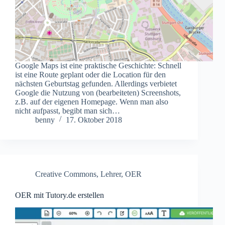
Google Maps ist eine praktische Geschichte: Schnell
ist eine Route geplant oder die Location für den
nächsten Geburtstag gefunden. Allerdings verbietet
Google die Nutzung von (bearbeiteten) Screenshots,
z.B. auf der eigenen Homepage. Wenn man also
nicht aufpasst, begibt man sich…
benny
17. Oktober 2018
Creative Commons
,
Lehrer
,
OER
OER mit Tutory.de erstellen