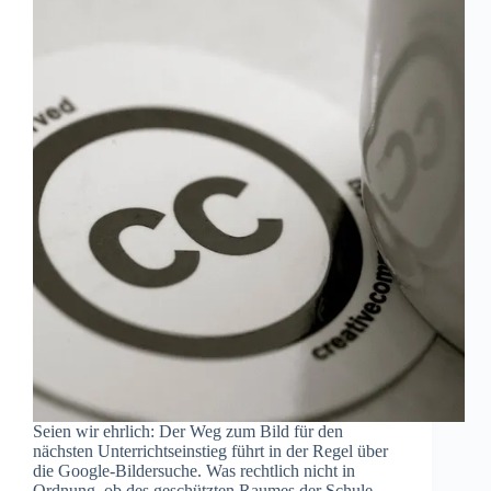
Seien wir ehrlich: Der Weg zum Bild für den
nächsten Unterrichtseinstieg führt in der Regel über
die Google-Bildersuche. Was rechtlich nicht in
Ordnung, ob des geschützten Raumes der Schule