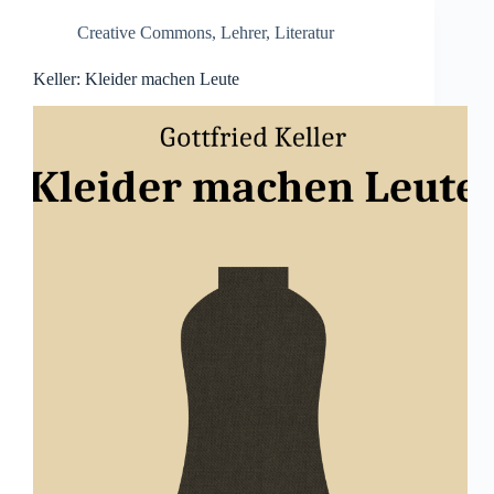
Creative Commons
,
Lehrer
,
Literatur
Keller: Kleider machen Leute