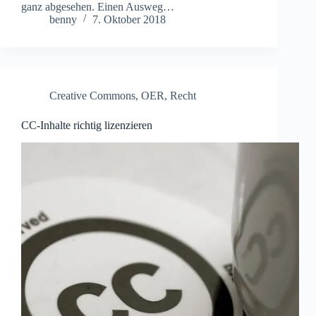
ganz abgesehen. Einen Ausweg…
benny
7. Oktober 2018
Creative Commons
,
OER
,
Recht
CC-Inhalte richtig lizenzieren