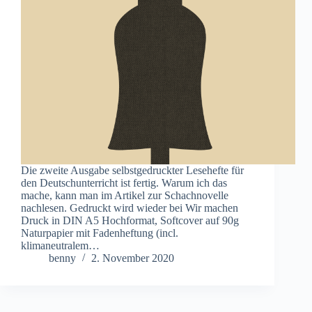
Die zweite Ausgabe selbstgedruckter Lesehefte für
den Deutschunterricht ist fertig. Warum ich das
mache, kann man im Artikel zur Schachnovelle
nachlesen. Gedruckt wird wieder bei Wir machen
Druck in DIN A5 Hochformat, Softcover auf 90g
Naturpapier mit Fadenheftung (incl.
klimaneutralem…
benny
2. November 2020