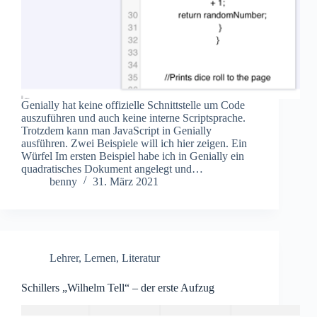
Genially hat keine offizielle Schnittstelle um Code
auszuführen und auch keine interne Scriptsprache.
Trotzdem kann man JavaScript in Genially
ausführen. Zwei Beispiele will ich hier zeigen. Ein
Würfel Im ersten Beispiel habe ich in Genially ein
quadratisches Dokument angelegt und…
benny
31. März 2021
Lehrer
,
Lernen
,
Literatur
Schillers „Wilhelm Tell“ – der erste Aufzug