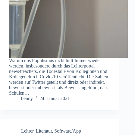
Warum uns Populismus nicht hilft Immer wieder
werden, insbesondere durch das Lehrerportal
news4teachers, die Todesfälle von Kolleginnen und
Kollegen durch Covid-19 veröffentlicht. Die Zahlen
werden auf Twitter geteilt und direkt oder indirekt,
bewusst oder unbewusst, als Beweis angeführt, dass
Schulen…
benny
24. Januar 2021
Lehrer
,
Literatur
,
Software/App