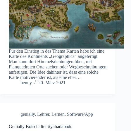
Für den Einstieg in das Thema Karten habe ich eine
Karte des Kontinents „Geographica“ angefertigt.
Man kann dort Himmelsrichtungen üben, mit
Planquadraten Orte suchen oder Wegbeschreibungen
anfertigen. Die Idee dahinter ist, dass eine solche
Karte motivierender ist, als eine eher…
benny
20. März 2021
genially
,
Lehrer
,
Lernen
,
Software/App
Genially Botschafter #yabadabadu