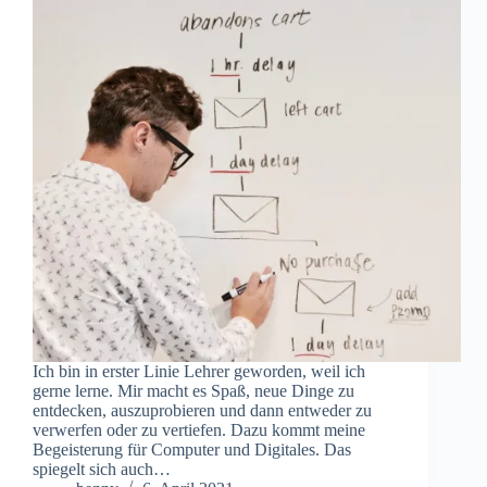
Ich bin in erster Linie Lehrer geworden, weil ich
gerne lerne. Mir macht es Spaß, neue Dinge zu
entdecken, auszuprobieren und dann entweder zu
verwerfen oder zu vertiefen. Dazu kommt meine
Begeisterung für Computer und Digitales. Das
spiegelt sich auch…