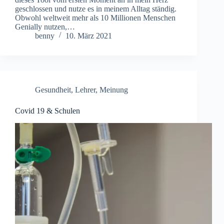
geschlossen und nutze es in meinem Alltag ständig.
Obwohl weltweit mehr als 10 Millionen Menschen
Genially nutzen,…
benny
10. März 2021
Gesundheit
,
Lehrer
,
Meinung
Covid 19 & Schulen