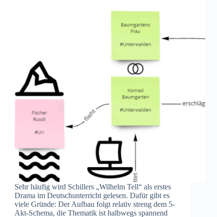
Sehr häufig wird Schillers „Wilhelm Tell“ als erstes
Drama im Deutschunterricht gelesen. Dafür gibt es
viele Gründe: Der Aufbau folgt relativ streng dem 5-
Akt-Schema, die Thematik ist halbwegs spannend