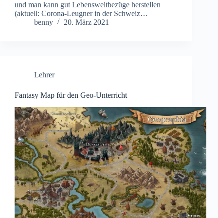
und man kann gut Lebensweltbezüge herstellen
(aktuell: Corona-Leugner in der Schweiz…
benny
20. März 2021
Lehrer
Fantasy Map für den Geo-Unterricht