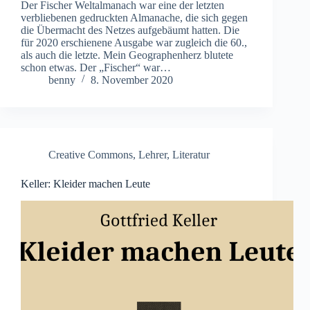
Der Fischer Weltalmanach war eine der letzten
verbliebenen gedruckten Almanache, die sich gegen
die Übermacht des Netzes aufgebäumt hatten. Die
für 2020 erschienene Ausgabe war zugleich die 60.,
als auch die letzte. Mein Geographenherz blutete
schon etwas. Der „Fischer“ war…
benny
8. November 2020
Creative Commons
,
Lehrer
,
Literatur
Keller: Kleider machen Leute