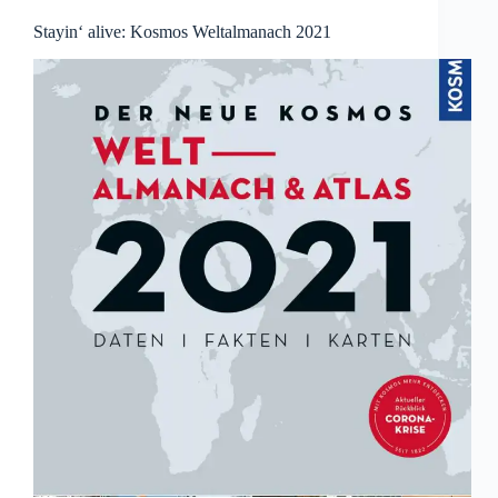
Stayin‘ alive: Kosmos Weltalmanach 2021