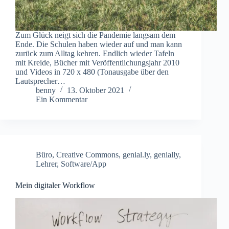
Zum Glück neigt sich die Pandemie langsam dem
Ende. Die Schulen haben wieder auf und man kann
zurück zum Alltag kehren. Endlich wieder Tafeln
mit Kreide, Bücher mit Veröffentlichungsjahr 2010
und Videos in 720 x 480 (Tonausgabe über den
Lautsprecher…
benny
13. Oktober 2021
Ein Kommentar
Büro
,
Creative Commons
,
genial.ly
,
genially
,
Lehrer
,
Software/App
Mein digitaler Workflow