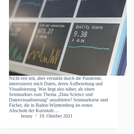
Nicht erst seit, aber verstärkt durch die Pandemie,
interessieren mich Daten, deren Aufbereitung und
Visualisierung. Was liegt also näher, als einen
Seminarkurs zum Thema „Data Science und
Datenvisualisierung“ anzubieten? Seminarkurse sind
Fächer, die in Baden-Württemberg im ersten
Abschnitt der Kursstufe…
benny
19. Oktober 2021