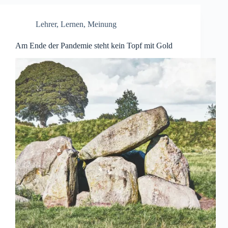
Lehrer
,
Lernen
,
Meinung
Am Ende der Pandemie steht kein Topf mit Gold