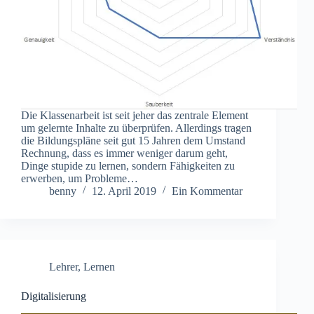
Die Klassenarbeit ist seit jeher das zentrale Element
um gelernte Inhalte zu überprüfen. Allerdings tragen
die Bildungspläne seit gut 15 Jahren dem Umstand
Rechnung, dass es immer weniger darum geht,
Dinge stupide zu lernen, sondern Fähigkeiten zu
erwerben, um Probleme…
benny
12. April 2019
Ein Kommentar
Lehrer
,
Lernen
Digitalisierung