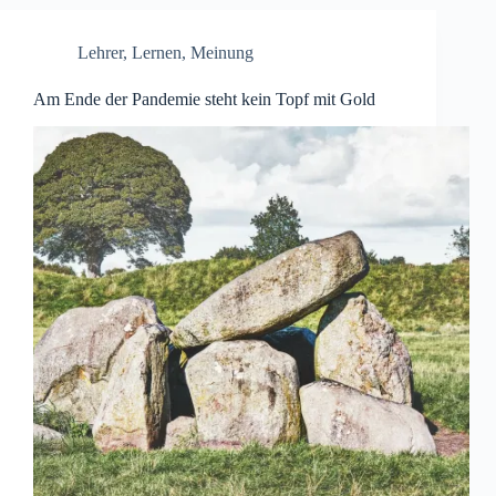
Lehrer
,
Lernen
,
Meinung
Am Ende der Pandemie steht kein Topf mit Gold