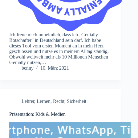
Ich freue mich unheimlich, dass ich „Genially
Botschafter“ in Deutschland sein darf. Ich habe
dieses Tool vom ersten Moment an in mein Herz
geschlossen und nutze es in meinem Alltag ständig.
Obwohl weltweit mehr als 10 Millionen Menschen
Genially nutzen,…
benny
10. März 2021
Lehrer
,
Lernen
,
Recht
,
Sicherheit
Präsentation: Kids & Medien