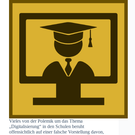
Vieles von der Polemik um das Thema
„Digitalisierung“ in den Schulen beruht
offensichtlich auf einer falsche Vorstellung davon,