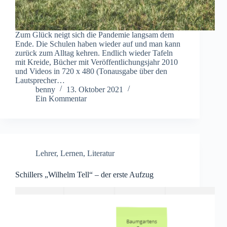
Zum Glück neigt sich die Pandemie langsam dem
Ende. Die Schulen haben wieder auf und man kann
zurück zum Alltag kehren. Endlich wieder Tafeln
mit Kreide, Bücher mit Veröffentlichungsjahr 2010
und Videos in 720 x 480 (Tonausgabe über den
Lautsprecher…
benny
13. Oktober 2021
Ein Kommentar
Lehrer
,
Lernen
,
Literatur
Schillers „Wilhelm Tell“ – der erste Aufzug