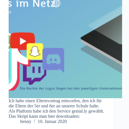
Ich habe einen Elternvortrag entworfen, den ich für
die Eltern der 5er und 6er an unserer Schule halte.
Als Platform habe ich den Service genial.ly gewählt.
Das Skript kann man hier downloaden:
benny
10. Januar 2020