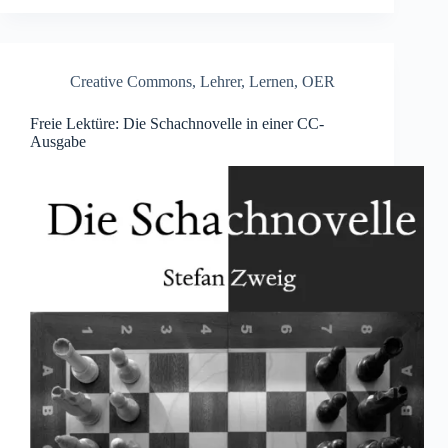
Creative Commons
,
Lehrer
,
Lernen
,
OER
Freie Lektüre: Die Schachnovelle in einer CC-
Ausgabe