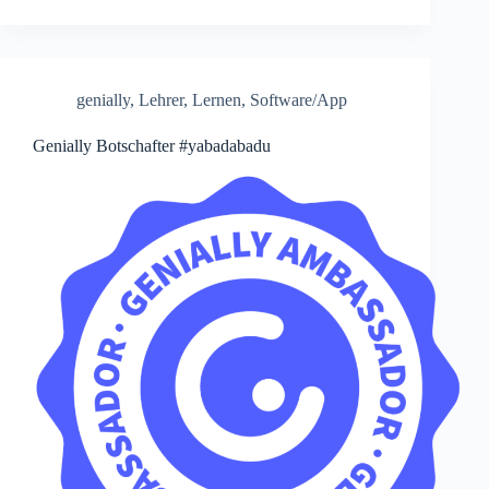
genially
,
Lehrer
,
Lernen
,
Software/App
Genially Botschafter #yabadabadu