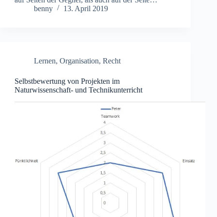
benny
13. April 2019
Lernen
,
Organisation
,
Recht
Selbstbewertung von Projekten im
Naturwissenschaft- und Technikunterricht