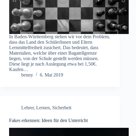
In Baden-Württemberg stehen wir vor dem Problem,
dass das Land den SchülerInnen und Eltern
Lernmittelfreiheit zusichert. Das bedeutet, dass
Materialien, welche über einer Bagatellgrenze
liegen, von der Schule gestellt werden müssen.
Diese liegt je nach Auslegung etwa bei 1,50€.
Kaufen…
benny
6. Mai 2019
Lehrer
,
Lernen
,
Sicherheit
Fakes erkennen: Ideen für den Unterricht