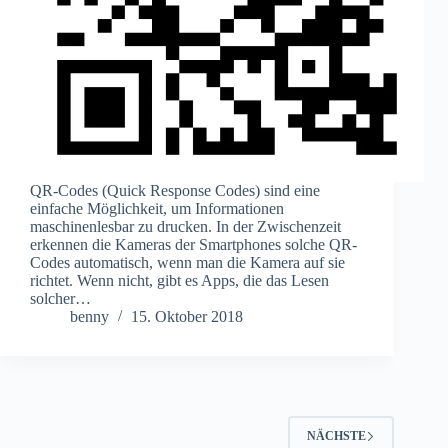
QR-Codes (Quick Response Codes) sind eine
einfache Möglichkeit, um Informationen
maschinenlesbar zu drucken. In der Zwischenzeit
erkennen die Kameras der Smartphones solche QR-
Codes automatisch, wenn man die Kamera auf sie
richtet. Wenn nicht, gibt es Apps, die das Lesen
solcher…
benny
15. Oktober 2018
NÄCHSTE