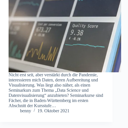
Nicht erst seit, aber verstärkt durch die Pandemie,
interessieren mich Daten, deren Aufbereitung und
Visualisierung. Was liegt also näher, als einen
Seminarkurs zum Thema „Data Science und
Datenvisualisierung“ anzubieten? Seminarkurse sind
Fächer, die in Baden-Württemberg im ersten
Abschnitt der Kursstufe…
benny
19. Oktober 2021