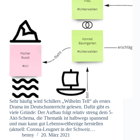
Sehr häufig wird Schillers „Wilhelm Tell“ als erstes
Drama im Deutschunterricht gelesen. Dafür gibt es
viele Gründe: Der Aufbau folgt relativ streng dem 5-
Akt-Schema, die Thematik ist halbwegs spannend
und man kann gut Lebensweltbezüge herstellen
(aktuell: Corona-Leugner in der Schweiz…
benny
20. März 2021