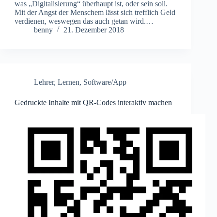
was „Digitalisierung“ überhaupt ist, oder sein soll.
Mit der Angst der Menschem lässt sich trefflich Geld
verdienen, weswegen das auch getan wird.…
benny
21. Dezember 2018
Lehrer
,
Lernen
,
Software/App
Gedruckte Inhalte mit QR-Codes interaktiv machen