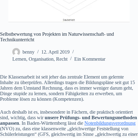
Selbstbewertung von Projekten im Naturwissenschaft- und
Technikunterricht
benny
12. April 2019
Lernen
,
Organisation
,
Recht
Ein Kommentar
Die Klassenarbeit ist seit jeher das zentrale Element um gelernte
Inhalte zu überprüfen. Allerdings tragen die Bildungspläne seit gut 15
Jahren dem Umstand Rechnung, dass es immer weniger darum geht,
Dinge stupide zu lernen, sondern Fähigkeiten zu erwerben, um
Probleme lösen zu können (Kompetenzen).
Auch deshalb ist es, insbesondere in Fächern, die praktisch orientiert
sind, wichtig, dass wir
unsere Prüfungs- und Bewertungsmethoden
anpassen
. In Baden-Württemberg lässt die
Notenbildungsverordnung
(NVO) zu, dass eine klassenweite „gleichwertige Feststellung von
Schülerleistungen“ (GFS, gleichwertig im Sinne „gleichwertig zu einer