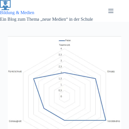
Zum
Inhalt
springen
Bildung & Medien
Ein Blog zum Thema „neue Medien“ in der Schule