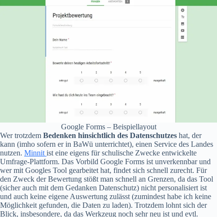
Google Forms – Beispiellayout
Wer trotzdem
Bedenken hinsichtlich des Datenschutzes
hat, der
kann (imho sofern er in BaWü unterrichtet), einen Service des Landes
nutzen.
Minnit
ist eine eigens für schulische Zwecke entwickelte
Umfrage-Plattform. Das Vorbild Google Forms ist unverkennbar und
wer mit Googles Tool gearbeitet hat, findet sich schnell zurecht. Für
den Zweck der Bewertung stößt man schnell an Grenzen, da das Tool
(sicher auch mit dem Gedanken Datenschutz) nicht personalisiert ist
und auch keine eigene Auswertung zulässt (zumindest habe ich keine
Möglichkeit gefunden, die Daten zu laden). Trotzdem lohnt sich der
Blick, insbesondere, da das Werkzeug noch sehr neu ist und evtl.