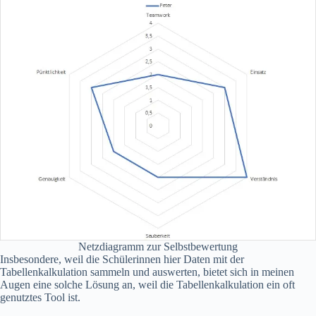
Netzdiagramm zur Selbstbewertung
Insbesondere, weil die Schülerinnen hier Daten mit der
Tabellenkalkulation sammeln und auswerten, bietet sich in meinen
Augen eine solche Lösung an, weil die Tabellenkalkulation ein oft
genutztes Tool ist.