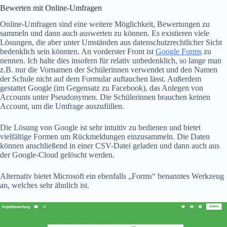
Bewerten mit Online-Umfragen
Online-Umfragen sind eine weitere Möglichkeit, Bewertungen zu
sammeln und dann auch auswerten zu können. Es existieren viele
Lösungen, die aber unter Umständen aus datenschutzrechtlicher Sicht
bedenklich sein könnten. An vorderster Front ist
Google Forms
zu
nennen. Ich halte dies insofern für relativ unbedenklich, so lange man
z.B. nur die Vornamen der Schülerinnen verwendet und den Namen
der Schule nicht auf dem Formular auftauchen lässt. Außerdem
gestattet Google (im Gegensatz zu Facebook), das Anlegen von
Accounts unter Pseudonymen. Die Schülerinnen brauchen keinen
Account, um die Umfrage auszufüllen.
Die Lösung von Google ist sehr intuitiv zu bedienen und bietet
vielfältige Formen um Rückmeldungen einzusammeln. Die Daten
können anschließend in einer CSV-Datei geladen und dann auch aus
der Google-Cloud gelöscht werden.
Alternativ bietet Microsoft ein ebenfalls „Forms“ benanntes Werkzeug
an, welches sehr ähnlich ist.