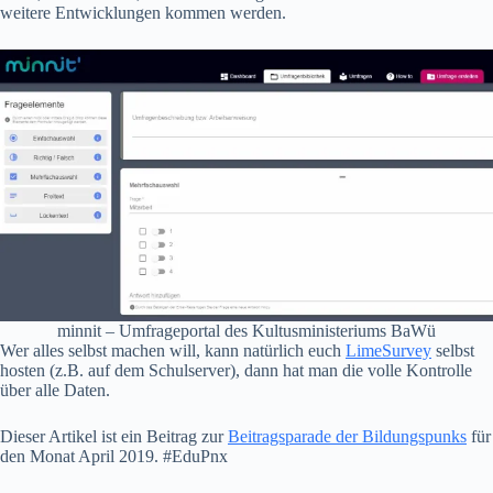
weitere Entwicklungen kommen werden.
minnit – Umfrageportal des Kultusministeriums BaWü
Wer alles selbst machen will, kann natürlich euch
LimeSurvey
selbst
hosten (z.B. auf dem Schulserver), dann hat man die volle Kontrolle
über alle Daten.
Dieser Artikel ist ein Beitrag zur
Beitragsparade der Bildungspunks
für
den Monat April 2019. #EduPnx