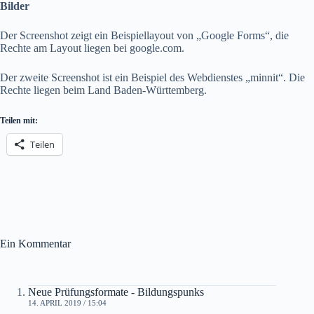
Bilder
Der Screenshot zeigt ein Beispiellayout von „Google Forms“, die
Rechte am Layout liegen bei google.com.
Der zweite Screenshot ist ein Beispiel des Webdienstes „minnit“. Die
Rechte liegen beim Land Baden-Württemberg.
Teilen mit:
Teilen
Ein Kommentar
Neue Prüfungsformate - Bildungspunks
14. APRIL 2019 / 15:04