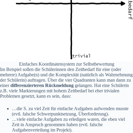
Einfaches Koordinatensystem zur Selbstbewertung
Im Beispiel sollen die Schülerinnen den Zeitbedarf für eine (oder
mehrere) Aufgabe(n) und die Komplexität (natürlich als Wahrnehmung
der Schülerin) auftragen. Über die vier Quadranten kann man dann zu
einer
differenzierteren Rückmeldung
gelangen. Hat eine Schülerin
z.B. viele Markierungen mit hohem Zeitbedarf bei eher trivialen
Problemen gesetzt, kann es sein, dass:
…die S. zu viel Zeit für einfache Aufgaben aufwenden musste
(evtl. falsche Schwerpunktsetzung, Überforderung).
…viele einfache Aufgaben zu erledigen waren, die eben viel
Zeit in Anspruch genommen haben (evtl. falsche
Aufgabenverteilung im Projekt).