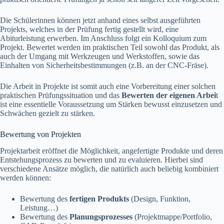
Die Schülerinnen können jetzt anhand eines selbst ausgeführten
Projekts, welches in der Prüfung fertig gestellt wird, eine
Abiturleistung erwerben. Im Anschluss folgt ein Kolloquium zum
Projekt. Bewertet werden im praktischen Teil sowohl das Produkt, als
auch der Umgang mit Werkzeugen und Werkstoffen, sowie das
Einhalten von Sicherheitsbestimmungen (z.B. an der CNC-Fräse).
Die Arbeit in Projekte ist somit auch eine Vorbereitung einer solchen
praktischen Prüfungssituation und das
Bewerten der eigenen Arbei
t
ist eine essentielle Voraussetzung um Stärken bewusst einzusetzen und
Schwächen gezielt zu stärken.
Bewertung von Projekten
Projektarbeit eröffnet die Möglichkeit, angefertigte Produkte und deren
Entstehungsprozess zu bewerten und zu evaluieren. Hierbei sind
verschiedene Ansätze möglich, die natürlich auch beliebig kombiniert
werden können:
Bewertung des
fertigen Produkts
(Design, Funktion,
Leistung…)
Bewertung des
Planungsprozesses
(Projektmappe/Portfolio,