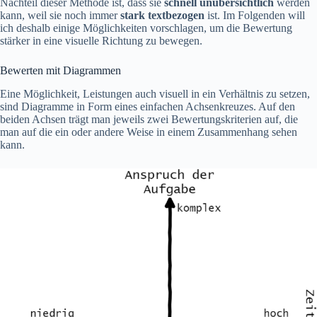
Nachteil dieser Methode ist, dass sie
schnell unübersichtlich
werden
kann, weil sie noch immer
stark textbezogen
ist. Im Folgenden will
ich deshalb einige Möglichkeiten vorschlagen, um die Bewertung
stärker in eine visuelle Richtung zu bewegen.
Bewerten mit Diagrammen
Eine Möglichkeit, Leistungen auch visuell in ein Verhältnis zu setzen,
sind Diagramme in Form eines einfachen Achsenkreuzes. Auf den
beiden Achsen trägt man jeweils zwei Bewertungskriterien auf, die
man auf die ein oder andere Weise in einem Zusammenhang sehen
kann.