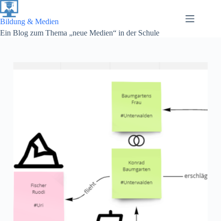
Zum
Inhalt
springen
Bildung & Medien
Ein Blog zum Thema „neue Medien“ in der Schule