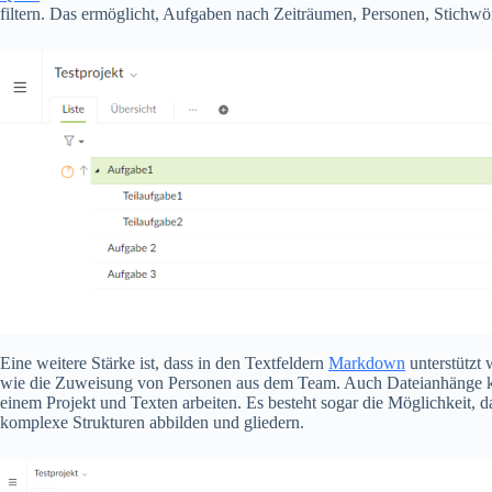
filtern. Das ermöglicht, Aufgaben nach Zeiträumen, Personen, Stichwört
Eine weitere Stärke ist, dass in den Textfeldern
Markdown
unterstützt 
wie die Zuweisung von Personen aus dem Team. Auch Dateianhänge kön
einem Projekt und Texten arbeiten. Es besteht sogar die Möglichkeit, 
komplexe Strukturen abbilden und gliedern.