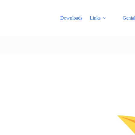
Downloads
Links
Genial