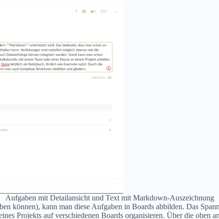
Aufgaben mit Detailansicht und Text mit Markdown-Auszeichnung
en können), kann man diese Aufgaben in Boards abbilden. Das Spannend
ines Projekts auf verschiedenen Boards organisieren. Über die oben an