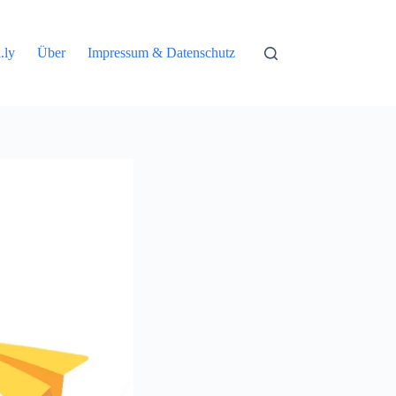
.ly
Über
Impressum & Datenschutz