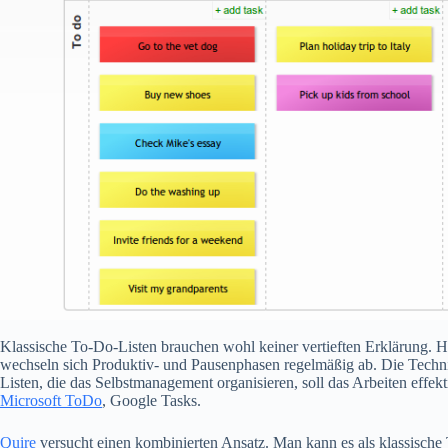
Klassische To-Do-Listen brauchen wohl keiner vertieften Erklärung. H
wechseln sich Produktiv- und Pausenphasen regelmäßig ab. Die Techni
Listen, die das Selbstmanagement organisieren, soll das Arbeiten effe
Microsoft ToDo
, Google Tasks.
Quire
versucht einen kombinierten Ansatz. Man kann es als klassische