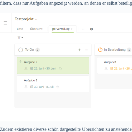
filtern, dass nur Aufgaben angezeigt werden, an denen er selbst beteiligt
Zudem existieren diverse schön dargestellte Übersichten zu anstehen