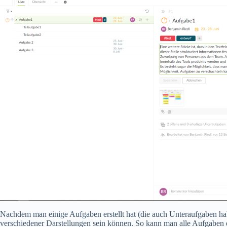
Nachdem man einige Aufgaben erstellt hat (die auch Unteraufgaben hab
verschiedener Darstellungen sein können. So kann man alle Aufgaben e