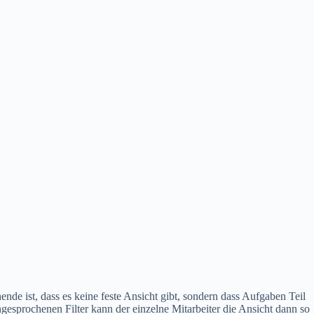
e ist, dass es keine feste Ansicht gibt, sondern dass Aufgaben Teil
gesprochenen Filter kann der einzelne Mitarbeiter die Ansicht dann so