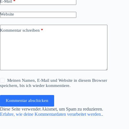
E-Mail
*
Website
Kommentar schreiben
*
Meinen Namen, E-Mail und Website in diesem Browser
speichern, bis ich wieder kommentiere.
Kommentar abschicken
Diese Seite verwendet Akismet, um Spam zu reduzieren.
Erfahre, wie deine Kommentardaten verarbeitet werden.
.